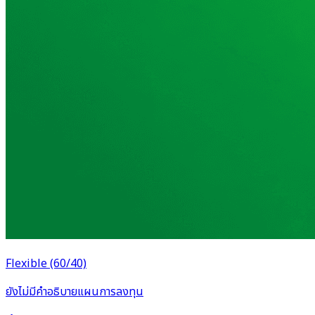
Flexible (60/40)
ยังไม่มีคำอธิบายแผนการลงทุน