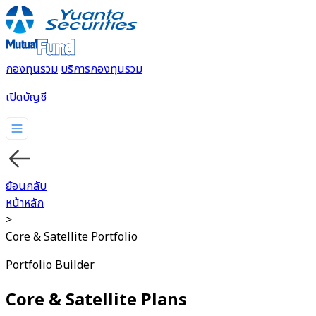
กองทุนรวม
บริการกองทุนรวม
เปิดบัญชี
กองทุนรวม
บริการกองทุนรวม
ย้อนกลับ
หน้าหลัก
>
Core & Satellite Portfolio
Portfolio Builder
Core & Satellite Plans