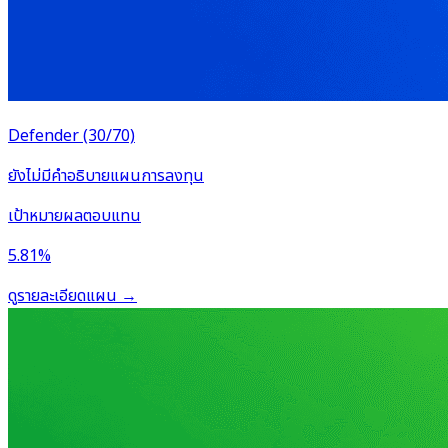
Defender (30/70)
ยังไม่มีคำอธิบายแผนการลงทุน
เป้าหมายผลตอบแทน
5.81%
ดูรายละเอียดแผน
→