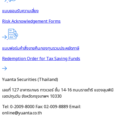
แบบยอมรับความเสี่ยง
Risk Acknowledgement Forms
แบบฟอร์มคำสั่งขายคืนกองทุนรวมประหยัดภาษี
Redemption Order for Tax Saving Funds
Yuanta Securities (Thailand)
เลขที่ 127 อาคารเกษร ทาวเวอร์ ชั้น 14-16 ถนนราชดำริ แขวงลุมพินี
เขตปทุมวัน จังหวัดกรุงเทพฯ 10330
Tel: 0-2009-8000 Fax: 02-009-8889 Email:
online@yuanta.co.th