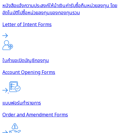
หนังสือแจ้งความประสงค์ให้นำเงินค่ารับซื้อคืนหน่วยลงทุน โดย
อัตโนมัติไปซื้อหน่วยลงทุนของกองทุนรวม
Letter of Intent Forms
ใบคำขอเปิดบัญชีกองทุน
Account Opening Forms
แบบฟอร์มทำรายการ
Order and Amendment Forms