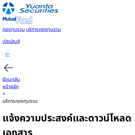
กองทุนรวม
บริการกองทุนรวม
เปิดบัญชี
กองทุนรวม
บริการกองทุนรวม
ย้อนกลับ
หน้าหลัก
>
บริการกองทุนรวม
แจ้งความประสงค์และดาวน์โหลด
เอกสาร