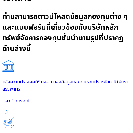
ท่านสามารถดาวน์โหลดข้อมูลกองทุนต่าง ๆ
และแบบฟอร์มที่เกี่ยวข้องกับบริษัทหลัก
ทรัพย์จัดการกองทุนชั้นนำตามรูปที่ปรากฏ
ด้านล่างนี้
แจ้งความประสงค์ให้ บลจ. นำส่งข้อมูลกองทุนรวมประหยัดภาษีให้กรม
สรรพากร
Tax Consent