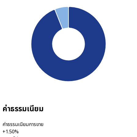
ค่าธรรมเนียม
ค่าธรรมเนียมการขาย
+1.50%