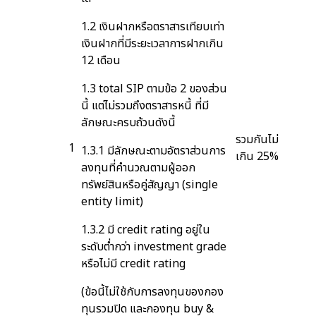
1.2 เงินฝากหรือตราสารเทียบเท่า
เงินฝากที่มีระยะเวลาการฝากเกิน
12 เดือน
1.3 total SIP ตามข้อ 2 ของส่วน
นี้ แต่ไม่รวมถึงตราสารหนี้ ที่มี
ลักษณะครบถ้วนดังนี้
รวมกันไม่
1
1.3.1 มีลักษณะตามอัตราส่วนการ
เกิน 25%
ลงทุนที่คำนวณตามผู้ออก
ทรัพย์สินหรือคู่สัญญา (single
entity limit)
1.3.2 มี credit rating อยู่ใน
ระดับต่ำกว่า investment grade
หรือไม่มี credit rating
(ข้อนี้ไม่ใช้กับการลงทุนของกอง
ทุนรวมปิด และกองทุน buy &