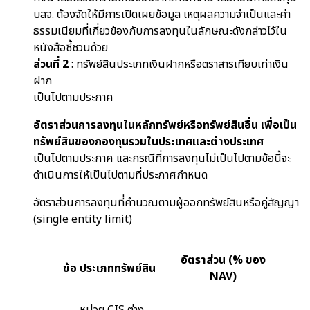
บลจ. ต้องจัดให้มีการเปิดเผยข้อมูล เหตุผลความจำเป็นและค่า
ธรรมเนียมที่เกี่ยวข้องกับการลงทุนในลักษณะดังกล่าวไว้ใน
หนังสือชี้ชวนด้วย
ส่วนที่ 2
: ทรัพย์สินประเภทเงินฝากหรือตราสารเทียบเท่าเงิน
ฝาก
เป็นไปตามประกาศ
อัตราส่วนการลงทุนในหลักทรัพย์หรือทรัพย์สินอื่น เพื่อเป็น
ทรัพย์สินของกองทุนรวมในประเทศและต่างประเทศ
เป็นไปตามประกาศ และกรณีที่การลงทุนไม่เป็นไปตามข้อนี้จะ
ดำเนินการให้เป็นไปตามที่ประกาศกำหนด
อัตราส่วนการลงทุนที่คำนวณตามผู้ออกทรัพย์สินหรือคู่สัญญา
(single entity limit)
อัตราส่วน (% ของ
ข้อ
ประเภททรัพย์สิน
NAV)
หน่วย CIS ต่าง