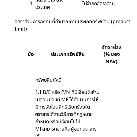
1
ไม่จำกัดอัตราส่วน
ประเทศ
อัตราส่วนการลงทุนที่คำนวณตามประเภททรัพย์สิน (product
limit)
อัตราส่วน
ข้อ
ประเภททรัพย์สิน
(% ของ
NAV)
ทรัพย์สินดังนี้
1.1 B/E หรือ P/N ที่มีเงื่อนไขห้าม
เปลี่ยนมือแต่ MF ได้ดำเนินการให้
มีการรับโอนสิทธิเรียกร้องใน
ตราสารได้ตามวิธีการที่กฎหมาย
กำหนด หรือมีเงื่อนไขให้
MFสามารถขายคืนผู้ออกตราสาร
ได้