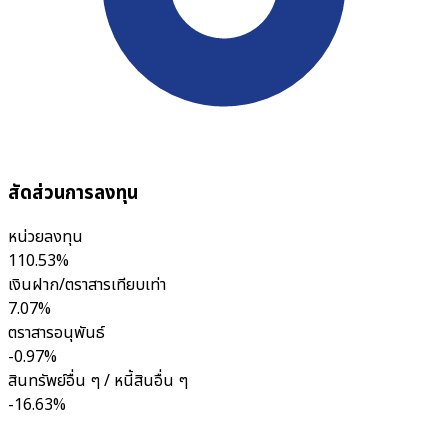
สัดส่วนการลงทุน
หน่วยลงทุน
110.53%
เงินฝาก/ตราสารเทียบเท่า
7.07%
ตราสารอนุพันธ์
-0.97%
สินทรัพย์อื่น ๆ / หนี้สินอื่น ๆ
-16.63%