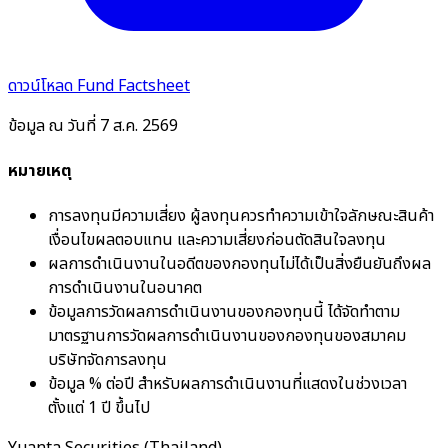
ดาวน์โหลด Fund Factsheet
ข้อมูล ณ วันที่ 7 ส.ค. 2569
หมายเหตุ
การลงทุนมีความเสี่ยง ผู้ลงทุนควรทำความเข้าใจลักษณะสินค้า
เงื่อนไขผลตอบแทน และความเสี่ยงก่อนตัดสินใจลงทุน
ผลการดำเนินงานในอดีตของกองทุนไม่ได้เป็นสิ่งยืนยันถึงผล
การดำเนินงานในอนาคต
ข้อมูลการวัดผลการดำเนินงานของกองทุนนี้ ได้จัดทำตาม
มาตรฐานการวัดผลการดำเนินงานของกองทุนของสมาคม
บริษัทจัดการลงทุน
ข้อมูล % ต่อปี สำหรับผลการดำเนินงานที่แสดงในช่วงเวลา
ตั้งแต่ 1 ปี ขึ้นไป