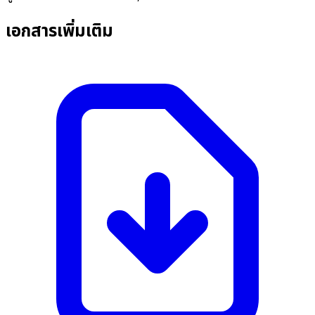
เอกสารเพิ่มเติม