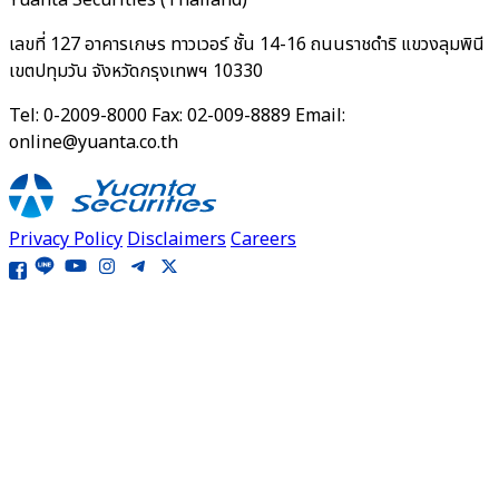
Yuanta Securities (Thailand)
เลขที่ 127 อาคารเกษร ทาวเวอร์ ชั้น 14-16 ถนนราชดำริ แขวงลุมพินี
เขตปทุมวัน จังหวัดกรุงเทพฯ 10330
Tel: 0-2009-8000 Fax: 02-009-8889 Email:
online@yuanta.co.th
Privacy Policy
Disclaimers
Careers