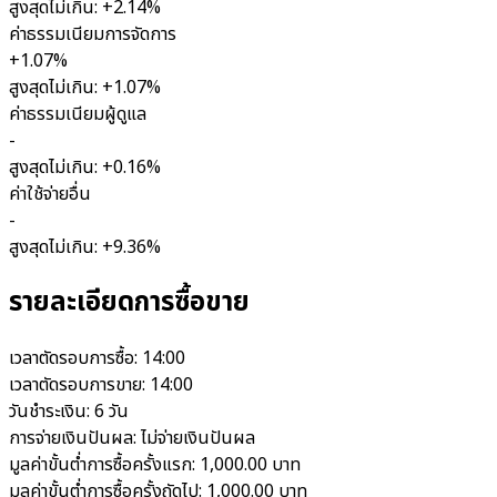
สูงสุดไม่เกิน: +2.14%
ค่าธรรมเนียมการจัดการ
+1.07%
สูงสุดไม่เกิน: +1.07%
ค่าธรรมเนียมผู้ดูแล
-
สูงสุดไม่เกิน: +0.16%
ค่าใช้จ่ายอื่น
-
สูงสุดไม่เกิน: +9.36%
รายละเอียดการซื้อขาย
เวลาตัดรอบการซื้อ:
14:00
เวลาตัดรอบการขาย:
14:00
วันชำระเงิน:
6 วัน
การจ่ายเงินปันผล:
ไม่จ่ายเงินปันผล
มูลค่าขั้นต่ำการซื้อครั้งแรก:
1,000.00 บาท
มูลค่าขั้นต่ำการซื้อครั้งถัดไป:
1,000.00 บาท