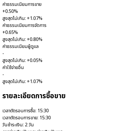
ค่าธรรมเนียมการขาย
+0.50%
สูงสุดไม่เกิน: +1.07%
ค่าธรรมเนียมการจัดการ
+0.65%
สูงสุดไม่เกิน: +0.80%
ค่าธรรมเนียมผู้ดูแล
-
สูงสุดไม่เกิน: +0.05%
ค่าใช้จ่ายอื่น
-
สูงสุดไม่เกิน: +1.07%
รายละเอียดการซื้อขาย
เวลาตัดรอบการซื้อ:
15:30
เวลาตัดรอบการขาย:
15:30
วันชำระเงิน:
2 วัน