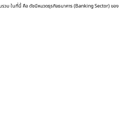
นรวม ในที่นี้ คือ ดัชนีหมวดธุรกิจธนาคาร (Banking Sector) ของ