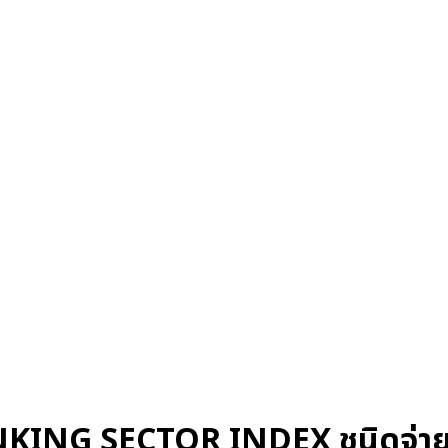
NKING SECTOR INDEX ชนิดจ่าย