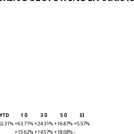
YTD
1 ปี
3 ปี
5 ปี
SI
42.31%
+63.71%
+24.31%
+16.87%
+5.57%
+15.62%
+14.57%
+18.08%
-