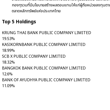
กองทุรวมที่มีนโยบายสร้างผลตอบแทนให้แก่ผู้ถือหน่วยลงทุนตาม
ตลาดหลักทรัพย์แห่งประเทศไทย
Top 5 Holdings
KRUNG THAI BANK PUBLIC COMPANY LIMITED
19.53%
KASIKORNBANK PUBLIC COMPANY LIMITED
18.99%
SCB X PUBLIC COMPANY LIMITED
18.32%
BANGKOK BANK PUBLIC COMPANY LIMITED
12.6%
BANK OF AYUDHYA PUBLIC COMPANY LIMITED
11.09%