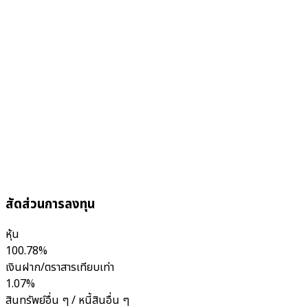
สัดส่วนการลงทุน
หุ้น
100.78%
เงินฝาก/ตราสารเทียบเท่า
1.07%
สินทรัพย์อื่น ๆ / หนี้สินอื่น ๆ