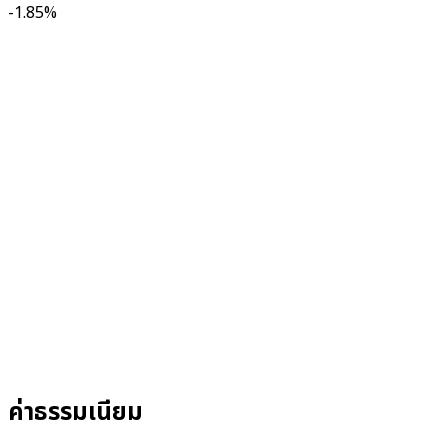
-1.85%
ค่าธรรมเนียม